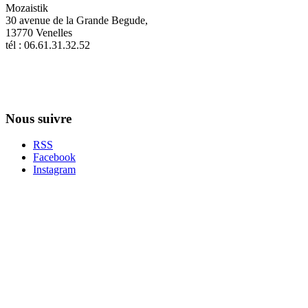
Mozaistik
30 avenue de la Grande Begude,
13770 Venelles
tél : 06.61.31.32.52
Nous suivre
RSS
Facebook
Instagram