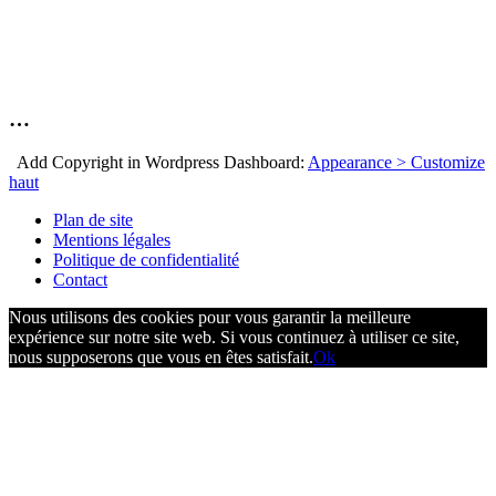
…
Add Copyright in Wordpress Dashboard:
Appearance > Customize
haut
Plan de site
Mentions légales
Politique de confidentialité
Contact
Nous utilisons des cookies pour vous garantir la meilleure
expérience sur notre site web. Si vous continuez à utiliser ce site,
nous supposerons que vous en êtes satisfait.
Ok