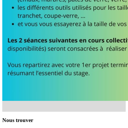
Nous trouver