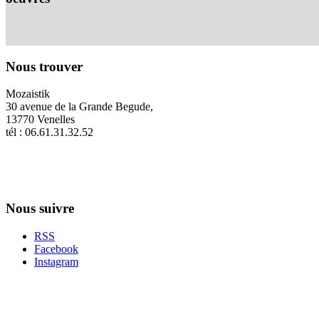
Nous trouver
Mozaistik
30 avenue de la Grande Begude,
13770 Venelles
tél : 06.61.31.32.52
Nous suivre
RSS
Facebook
Instagram