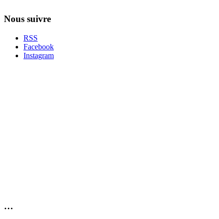
Nous suivre
RSS
Facebook
Instagram
…