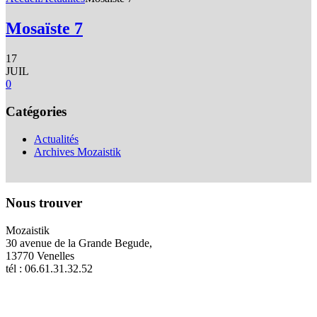
Mosaïste 7
17
JUIL
0
Catégories
Actualités
Archives Mozaistik
Nous trouver
Mozaistik
30 avenue de la Grande Begude,
13770 Venelles
tél : 06.61.31.32.52